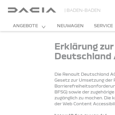
| BADEN-BADEN
ANGEBOTE
NEUWAGEN
SERVICE
Erklärung zur
Deutschland
Die Renault Deutschland AG
Gesetz zur Umsetzung der R
Barrierefreiheitsanforderu
BFSG) sowie der zugehörige
zugänglich zu machen. Die 
der Web Content Accessibil