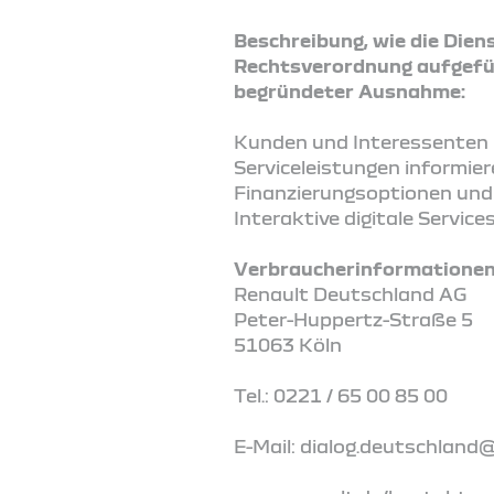
Beschreibung, wie die Diens
Rechtsverordnung aufgefüh
begründeter Ausnahme:
Kunden und Interessenten k
Serviceleistungen informie
Finanzierungsoptionen und 
Interaktive digitale Servi
Verbraucherinformationen 
Renault Deutschland AG
Peter-Huppertz-Straße 5
51063 Köln
Tel.: 0221 / 65 00 85 00
E-Mail: dialog.deutschland