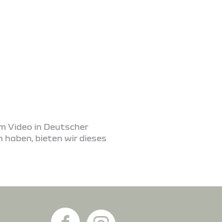
em Video in Deutscher
 haben, bieten wir dieses