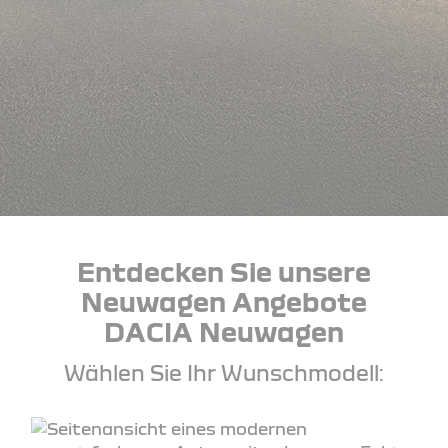
Entdecken Sie unsere
Neuwagen Angebote
DACIA Neuwagen
Wählen Sie Ihr Wunschmodell: