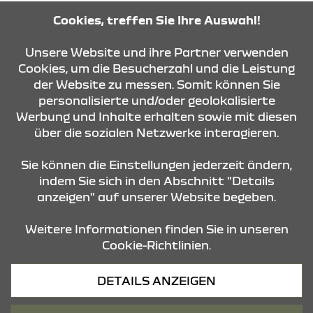
Cookies, treffen Sie Ihre Auswahl!
KONTAKT & ANFAHRT
Unsere Website und ihre Partner verwenden
Cookies, um die Besucherzahl und die Leistung
der Website zu messen. Somit können Sie
ÖFFNUNGSZEITEN
personalisierte und/oder geolokalisierte
Werbung und Inhalte erhalten sowie mit diesen
über die sozialen Netzwerke interagieren.
STANDORTE
Sie können die Einstellungen jederzeit ändern,
indem Sie sich in den Abschnitt "Details
anzeigen" auf unserer Website begeben.
Weitere Informationen finden Sie in unseren
Cookie-Richtlinien.
Datenschutz
DETAILS ANZEIGEN
Cookies