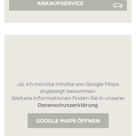
ANKAUFSERVICE
Ja, ich möchte Inhalte von Google Maps
angezeigt bekommen.
Weitere Informationen finden Sie in unserer
Datenschutzerklärung
.
GOOGLE MAPS ÖFFNEN