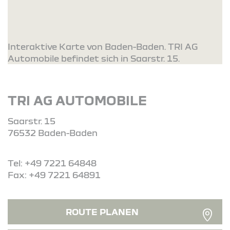
Interaktive Karte von Baden-Baden. TRI AG
Automobile befindet sich in Saarstr. 15.
TRI AG AUTOMOBILE
Saarstr. 15
76532 Baden-Baden
Tel: +49 7221 64848
Fax: +49 7221 64891
ROUTE PLANEN