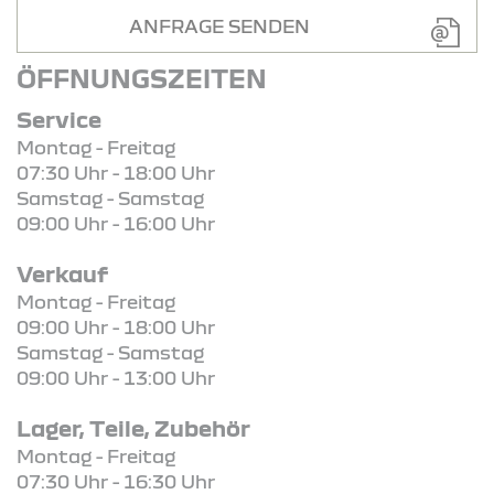
ANFRAGE SENDEN
ÖFFNUNGSZEITEN
Service
Montag - Freitag
07:30 Uhr - 18:00 Uhr
Samstag - Samstag
09:00 Uhr - 16:00 Uhr
Verkauf
Montag - Freitag
09:00 Uhr - 18:00 Uhr
Samstag - Samstag
09:00 Uhr - 13:00 Uhr
Lager, Teile, Zubehör
Montag - Freitag
07:30 Uhr - 16:30 Uhr