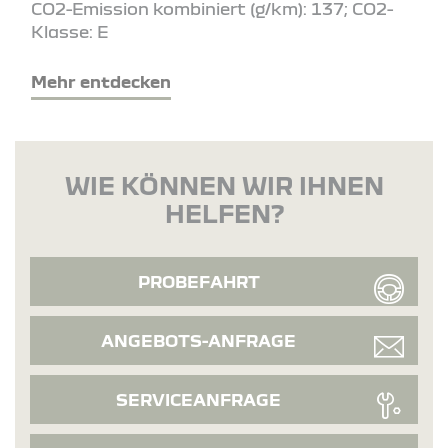
CO2-Emission kombiniert (g/km): 137; CO2-
Klasse: E
Mehr entdecken
WIE KÖNNEN WIR IHNEN
HELFEN?
PROBEFAHRT
ANGEBOTS-ANFRAGE
SERVICEANFRAGE