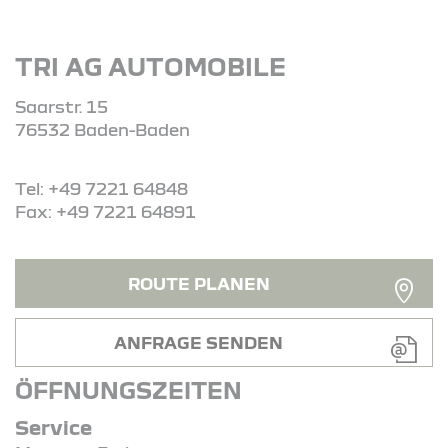
TRI AG AUTOMOBILE
Saarstr. 15
76532 Baden-Baden
Tel: +49 7221 64848
Fax: +49 7221 64891
ROUTE PLANEN
ANFRAGE SENDEN
ÖFFNUNGSZEITEN
Service