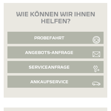
WIE KÖNNEN WIR IHNEN
HELFEN?
PROBEFAHRT
ANGEBOTS-ANFRAGE
SERVICEANFRAGE
ANKAUFSERVICE