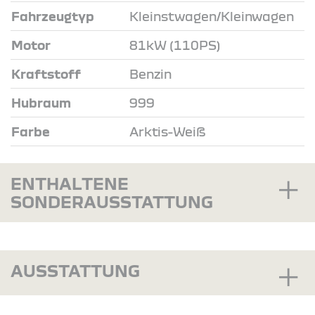
Fahrzeugtyp
Kleinstwagen/Kleinwagen
Motor
81kW (110PS)
Kraftstoff
Benzin
Hubraum
999
Farbe
Arktis-Weiß
ENTHALTENE
SONDERAUSSTATTUNG
AUSSTATTUNG