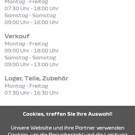
Montag - Freitag
07:30 Uhr - 18:00 Uhr
Samstag - Samstag
09:00 Uhr - 16:00 Uhr
Verkauf
Montag - Freitag
09:00 Uhr - 18:00 Uhr
Samstag - Samstag
09:00 Uhr - 13:00 Uhr
Lager, Teile, Zubehör
Montag - Freitag
07:30 Uhr - 16:30 Uhr
Cookies, treffen Sie Ihre Auswahl!
KONTAKT & ANFAHRT
Unsere Website und ihre Partner verwenden
Cookies, um die Besucherzahl und die Leistung