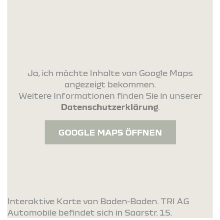
Ja, ich möchte Inhalte von Google Maps
angezeigt bekommen.
Weitere Informationen finden Sie in unserer
Datenschutzerklärung
.
GOOGLE MAPS ÖFFNEN
Interaktive Karte von Baden-Baden. TRI AG
Automobile befindet sich in Saarstr. 15.