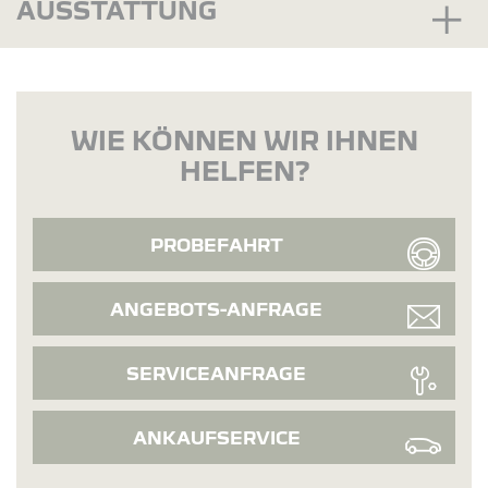
AUSSTATTUNG
WIE KÖNNEN WIR IHNEN
HELFEN?
PROBEFAHRT
ANGEBOTS-ANFRAGE
SERVICEANFRAGE
ANKAUFSERVICE