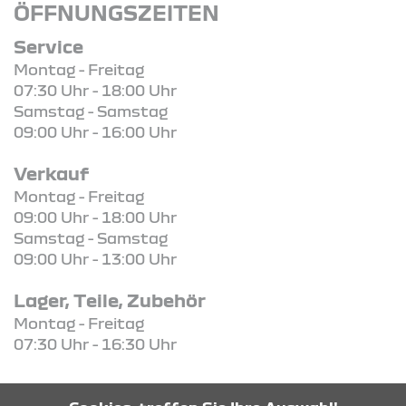
ÖFFNUNGSZEITEN
Service
Montag - Freitag
07:30 Uhr - 18:00 Uhr
Samstag - Samstag
09:00 Uhr - 16:00 Uhr
Verkauf
Montag - Freitag
09:00 Uhr - 18:00 Uhr
Samstag - Samstag
09:00 Uhr - 13:00 Uhr
Lager, Teile, Zubehör
Montag - Freitag
07:30 Uhr - 16:30 Uhr