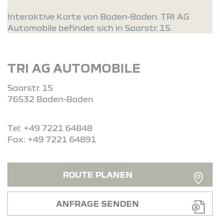
Interaktive Karte von Baden-Baden. TRI AG
Automobile befindet sich in Saarstr. 15.
TRI AG AUTOMOBILE
Saarstr. 15
76532 Baden-Baden
Tel: +49 7221 64848
Fax: +49 7221 64891
ROUTE PLANEN
ANFRAGE SENDEN