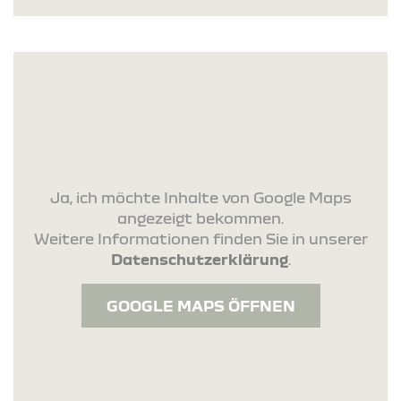
Ja, ich möchte Inhalte von Google Maps
angezeigt bekommen.
Weitere Informationen finden Sie in unserer
Datenschutzerklärung
.
GOOGLE MAPS ÖFFNEN