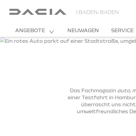
| BADEN-BADEN
ANGEBOTE
NEUWAGEN
SERVICE
Das Fachmagazin
auto, 
einer Testfahrt in Hambur
überrascht uns nicht,
umweltfreundliches Des