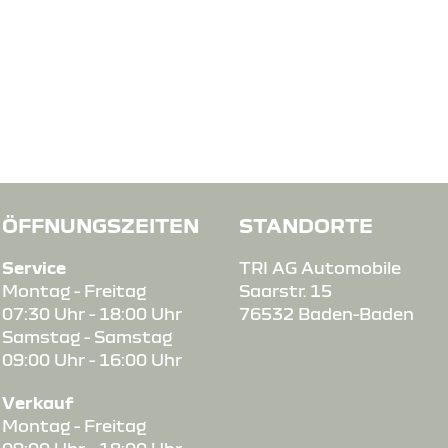
ÖFFNUNGSZEITEN
STANDORTE
Service
TRI AG Automobile
Montag - Freitag
Saarstr. 15
07:30 Uhr - 18:00 Uhr
76532 Baden-Baden
Samstag - Samstag
09:00 Uhr - 16:00 Uhr
Verkauf
Montag - Freitag