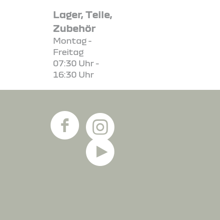
Lager, Teile,
Zubehör
Montag -
Freitag
07:30 Uhr -
16:30 Uhr