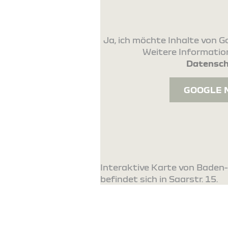
Ja, ich möchte Inhalte von
Weitere Information
Datensch
GOOGLE 
Interaktive Karte von Baden
befindet sich in Saarstr. 15.