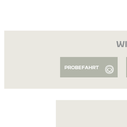
WI
PROBEFAHRT