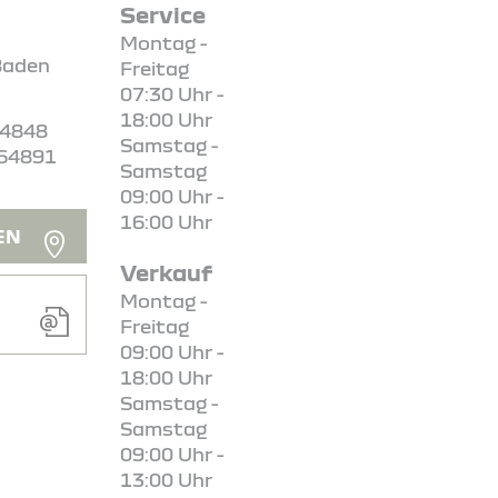
Service
Montag -
Baden
Freitag
07:30 Uhr -
18:00 Uhr
64848
Samstag -
 64891
Samstag
09:00 Uhr -
16:00 Uhr
EN
Verkauf
Montag -
Freitag
09:00 Uhr -
18:00 Uhr
Samstag -
Samstag
09:00 Uhr -
13:00 Uhr