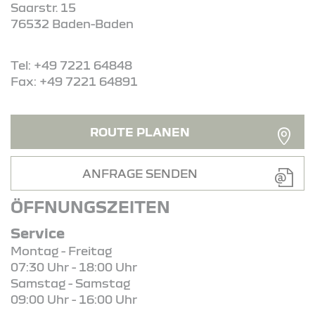
Saarstr. 15
76532 Baden-Baden
Tel: +49 7221 64848
Fax: +49 7221 64891
ROUTE PLANEN
ANFRAGE SENDEN
ÖFFNUNGSZEITEN
Service
Montag - Freitag
07:30 Uhr - 18:00 Uhr
Samstag - Samstag
09:00 Uhr - 16:00 Uhr