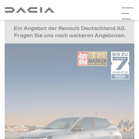
Ein Angebot der Renault Deutschland AG.
Fragen Sie uns nach weiteren Angeboten.