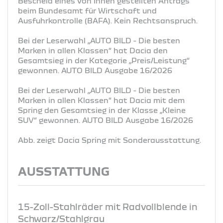
Bescheid eines von Ihnen gestellten Antrags
beim Bundesamt für Wirtschaft und
Ausfuhrkontrolle (BAFA). Kein Rechtsanspruch.
Bei der Leserwahl „AUTO BILD - Die besten
Marken in allen Klassen“ hat Dacia den
Gesamtsieg in der Kategorie „Preis/Leistung“
gewonnen. AUTO BILD Ausgabe 16/2026
Bei der Leserwahl „AUTO BILD - Die besten
Marken in allen Klassen“ hat Dacia mit dem
Spring den Gesamtsieg in der Klasse „Kleine
SUV“ gewonnen. AUTO BILD Ausgabe 16/2026
Abb. zeigt Dacia Spring mit Sonderausstattung.
AUSSTATTUNG
15-Zoll-Stahlräder mit Radvollblende in
Schwarz/Stahlgrau