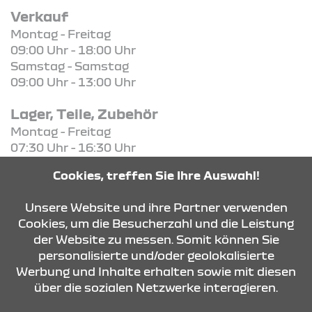
Verkauf
Montag - Freitag
09:00 Uhr - 18:00 Uhr
Samstag - Samstag
09:00 Uhr - 13:00 Uhr
Lager, Teile, Zubehör
Montag - Freitag
07:30 Uhr - 16:30 Uhr
Cookies, treffen Sie Ihre Auswahl!
KONTAKT & ANFAHRT
Unsere Website und ihre Partner verwenden
Cookies, um die Besucherzahl und die Leistung
der Website zu messen. Somit können Sie
ÖFFNUNGSZEITEN
personalisierte und/oder geolokalisierte
Werbung und Inhalte erhalten sowie mit diesen
über die sozialen Netzwerke interagieren.
STANDORTE