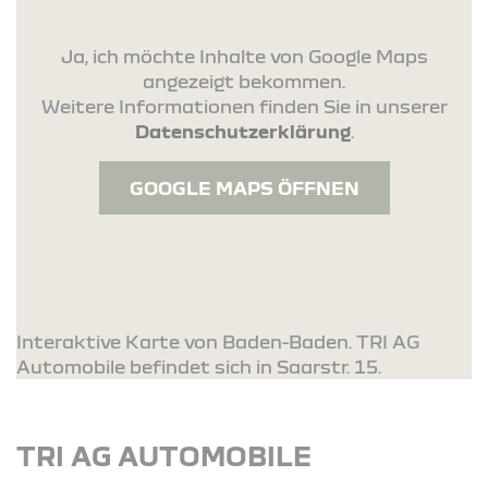
Ja, ich möchte Inhalte von Google Maps
angezeigt bekommen.
Weitere Informationen finden Sie in unserer
Datenschutzerklärung
.
GOOGLE MAPS ÖFFNEN
Interaktive Karte von Baden-Baden. TRI AG
Automobile befindet sich in Saarstr. 15.
TRI AG AUTOMOBILE