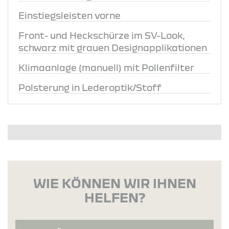
Einstiegsleisten vorne
Front- und Heckschürze im SV-Look,
schwarz mit grauen Designapplikationen
Klimaanlage (manuell) mit Pollenfilter
Polsterung in Lederoptik/Stoff
WIE KÖNNEN WIR IHNEN
HELFEN?