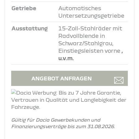
Getriebe
Automatisches
Untersetzungsgetriebe
Ausstattung
15-Zoll-Stahlräder mit
Radvollblende in
Schwarz/Stahlgrau,
Einstiegsleisten vorne
,
u.v.m.
ANGEBOT ANFRAGEN
Gültig für Dacia Gewerbekunden und
Finanzierungsverträge bis zum 31.08.2026.