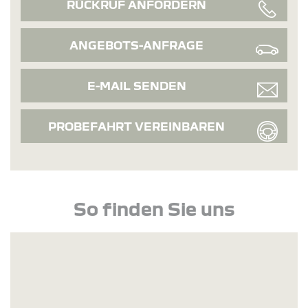
RÜCKRUF ANFORDERN
ANGEBOTS-ANFRAGE
E-MAIL SENDEN
PROBEFAHRT VEREINBAREN
So finden Sie uns